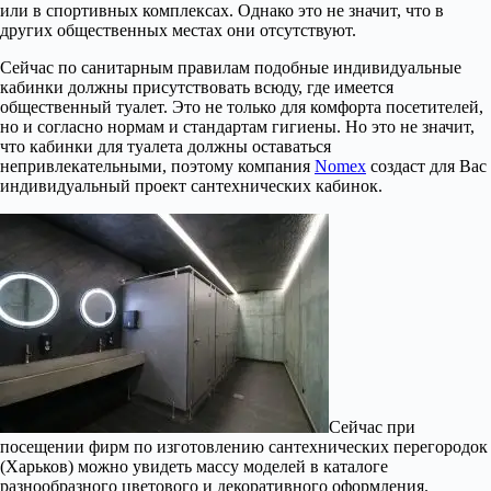
или в спортивных комплексах. Однако это не значит, что в
других общественных местах они отсутствуют.
Сейчас по санитарным правилам подобные индивидуальные
кабинки должны присутствовать всюду, где имеется
общественный туалет. Это не только для комфорта посетителей,
но и согласно нормам и стандартам гигиены. Но это не значит,
что кабинки для туалета должны оставаться
непривлекательными, поэтому компания
Nomex
создаст для Вас
индивидуальный проект сантехнических кабинок.
Сейчас при
посещении фирм по изготовлению сантехнических перегородок
(Харьков) можно увидеть массу моделей в каталоге
разнообразного цветового и декоративного оформления.