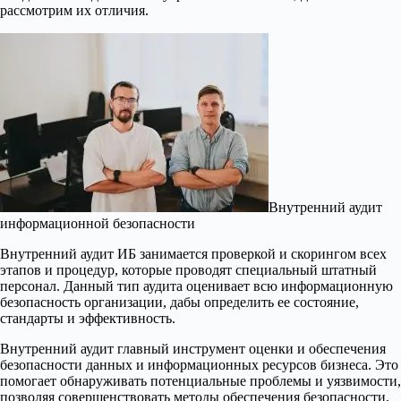
рассмотрим их отличия.
Внутренний аудит
информационной безопасности
Внутренний аудит ИБ занимается проверкой и скорингом всех
этапов и процедур, которые проводят специальный штатный
персонал. Данный тип аудита оценивает всю информационную
безопасность организации, дабы определить ее состояние,
стандарты и эффективность.
Внутренний аудит главный инструмент оценки и обеспечения
безопасности данных и информационных ресурсов бизнеса. Это
помогает обнаруживать потенциальные проблемы и уязвимости,
позволяя совершенствовать методы обеспечения безопасности,