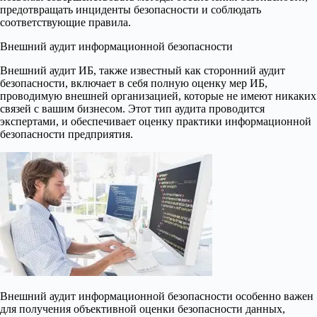
предотвращать инциденты безопасности и соблюдать
соответствующие правила.
Внешний аудит информационной безопасности
Внешний аудит ИБ, также известный как сторонний аудит
безопасности, включает в себя полную оценку мер ИБ,
проводимую внешней организацией, которые не имеют никаких
связей с вашим бизнесом. Этот тип аудита проводится
экспертами, и обеспечивает оценку практики информационной
безопасности предприятия.
Внешний аудит информационной безопасности особенно важен
для получения объективной оценки безопасности данных,