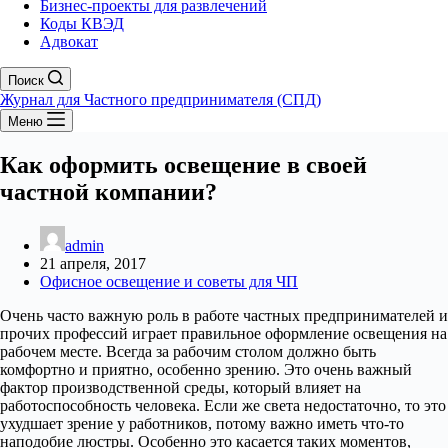
Бизнес-проекты для развлечений
Коды КВЭД
Адвокат
Поиск
Журнал для Частного предпринимателя (СПД)
Меню
Как оформить освещение в своей
частной компании?
admin
21 апреля, 2017
Офисное освещение и советы для ЧП
Очень часто важную роль в работе частных предпринимателей и
прочих профессий играет правильное оформление освещения на
рабочем месте. Всегда за рабочим столом должно быть
комфортно и приятно, особенно зрению.
Это очень важный
фактор производственной среды, который влияет на
работоспособность человека. Если же света недостаточно, то это
ухудшает зрение у работников, потому важно иметь что-то
наподобие люстры. Особенно это касается таких моментов,