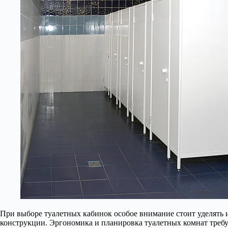
При выборе туалетных кабинок особое внимание стоит уделять 
конструкции. Эргономика и планировка туалетных комнат требуе