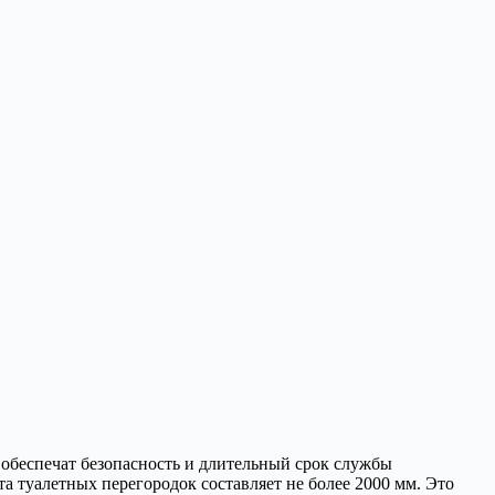
 обеспечат безопасность и длительный срок службы
а туалетных перегородок составляет не более 2000 мм. Это