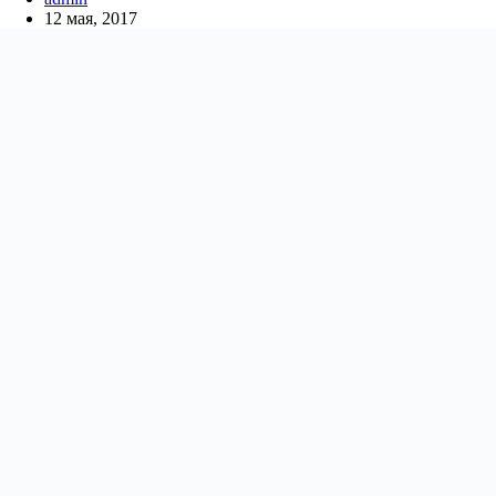
12 мая, 2017