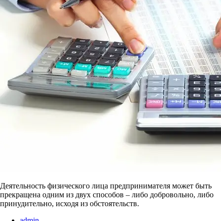
Деятельность физического лица предпринимателя может быть
прекращена одним из двух способов – либо добровольно, либо
принудительно, исходя из обстоятельств.
admin