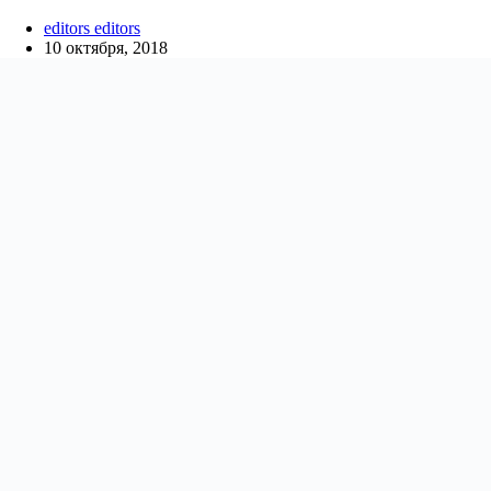
editors editors
10 октября, 2018