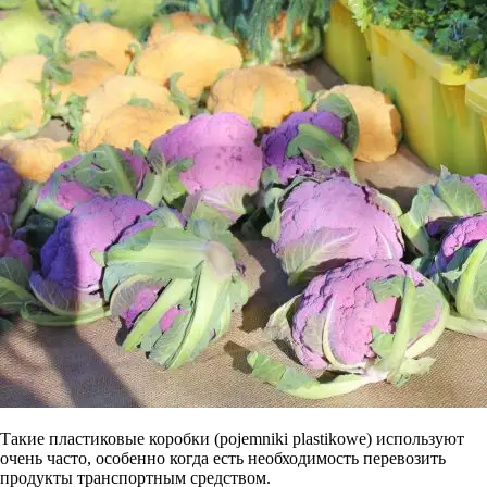
Такие пластиковые коробки (pojemniki plastikowe) используют
очень часто, особенно когда есть необходимость перевозить
продукты транспортным средством.