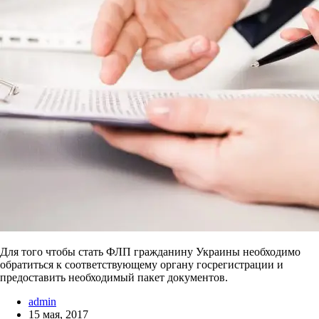
Для того чтобы стать ФЛП гражданину Украины необходимо
обратиться к соответствующему органу госрегистрации и
предоставить необходимый пакет документов.
admin
15 мая, 2017