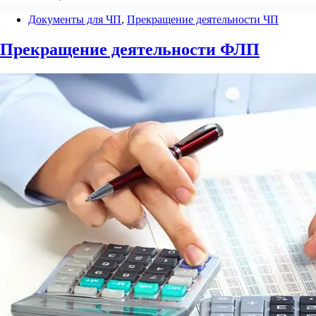
Документы для ЧП
,
Прекращение деятельности ЧП
Прекращение деятельности ФЛП