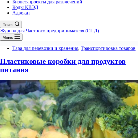
Бизнес-проекты для развлечений
Коды КВЭД
Адвокат
Поиск
Журнал для Частного предпринимателя (СПД)
Меню
Тара для перевозки и хранения
,
Транспортировка товаров
Пластиковые коробки для продуктов
питания