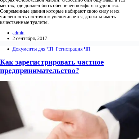
местах, где должен быть обеспечен комфорт и удобство.
Современные здания которые набирают свою силу и их
численность постоянно увеличивается, должны иметь
качественные туалеты.
admin
2 сентября, 2017
Документы для ЧП
,
Регистрация ЧП
Как зарегистрировать частное
предпринимательство?