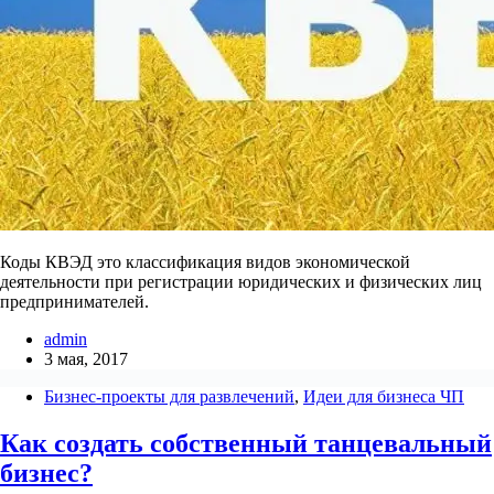
Коды КВЭД это классификация видов экономической
деятельности при регистрации юридических и физических лиц
предпринимателей.
admin
3 мая, 2017
Бизнес-проекты для развлечений
,
Идеи для бизнеса ЧП
Как создать собственный танцевальный
бизнес?