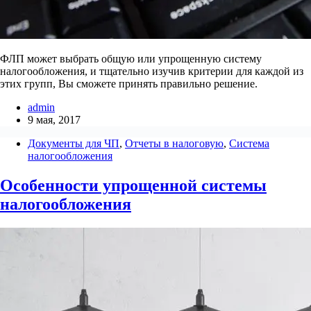
ФЛП может выбрать общую или упрощенную систему
налогообложения, и тщательно изучив критерии для каждой из
этих групп, Вы сможете принять правильно решение.
admin
9 мая, 2017
Документы для ЧП
,
Отчеты в налоговую
,
Система
налогообложения
Особенности упрощенной системы
налогообложения