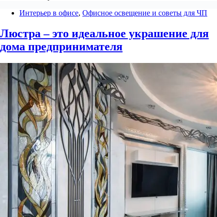
Интерьер в офисе
,
Офисное освещение и советы для ЧП
Люстра – это идеальное украшение для
дома предпринимателя